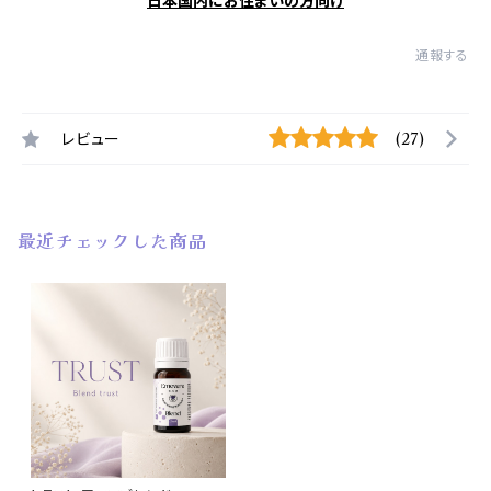
日本国内にお住まいの方向け
通報する
レビュー
(27)
最近チェックした商品