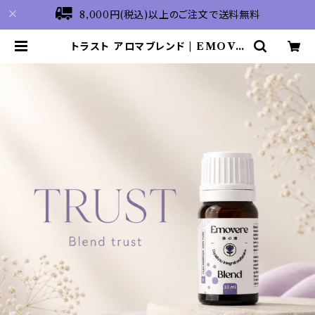
8,000円(税込)以上のご注文で送料無料
トラスト アロマブレンド | EMOVE
RE