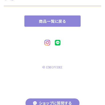
商品一覧に戻る
© EMOVERE
ショップに質問する