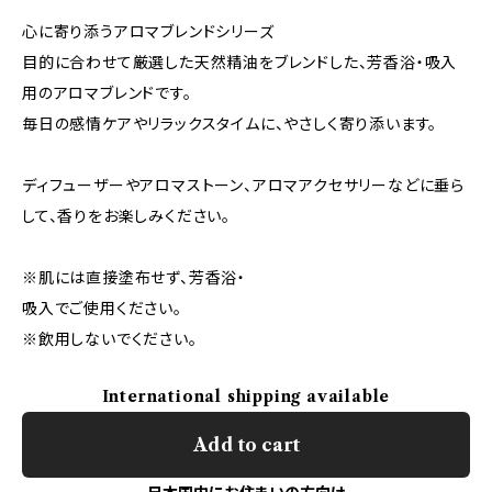
心に寄り添うアロマブレンドシリーズ
目的に合わせて厳選した天然精油をブレンドした、芳香浴・吸入
用のアロマブレンドです。
毎日の感情ケアやリラックスタイムに、やさしく寄り添います。
ディフューザーやアロマストーン、アロマアクセサリーなどに垂ら
して、香りをお楽しみください。
※肌には直接塗布せず、芳香浴・
吸入でご使用ください。
※飲用しないでください。
International shipping available
Add to cart