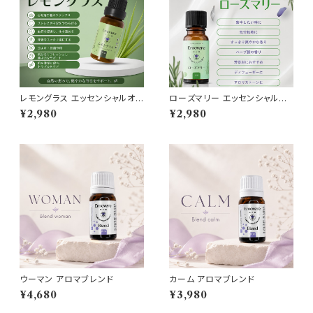
レモングラス エッセンシャルオイ
ローズマリー エッセンシャルオ
ル
イル
¥2,980
¥2,980
ウーマン アロマブレンド
カーム アロマブレンド
¥4,680
¥3,980