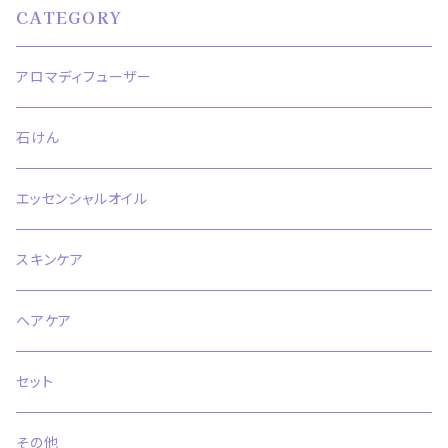
CATEGORY
アロマディフューザー
石けん
エッセンシャルオイル
スキンケア
ヘアケア
セット
その他