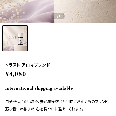
1
/1
トラスト アロマブレンド
¥4,080
International shipping available
自分を信じたい時や、安心感を感じたい時におすすめのブレンド。
落ち着いた香りが、心を穏やかに整えてくれます。