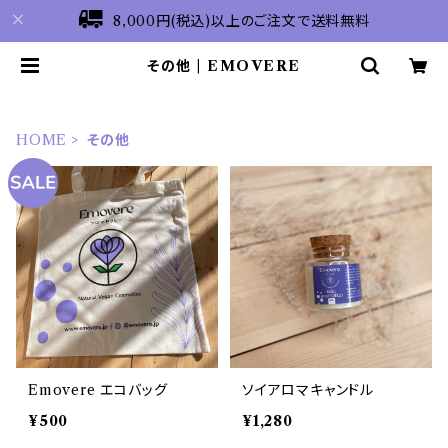
8,000円(税込)以上のご注文で送料無料
その他 | EMOVERE
HOME
その他
Emovere エコバッグ
ソイアロマキャンドル
¥500
¥1,280