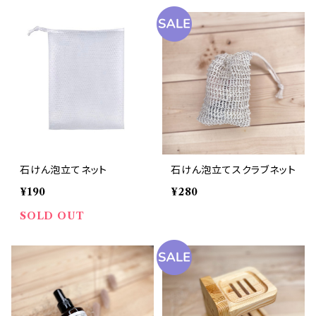
石けん泡立てネット
石けん泡立てスクラブネット
¥190
¥280
SOLD OUT