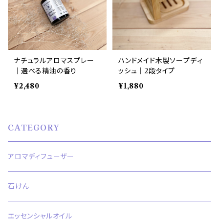
ナチュラルアロマスプレー
ハンドメイド木製ソープディ
｜選べる精油の香り
ッシュ｜2段タイプ
¥2,480
¥1,880
CATEGORY
アロマディフューザー
石けん
エッセンシャルオイル