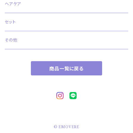
ヘアケア
セット
その他
商品一覧に戻る
© EMOVERE