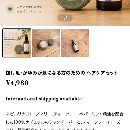
1
/3
抜け毛・かゆみが気になる方のための ヘアケアセット
¥4,980
International shipping available
スピルリナ、ローズマリー、ティーツリー、ペパーミント精油を配合
した100％ナチュラルのシャンプーバーと、ティーツリー・ローズ