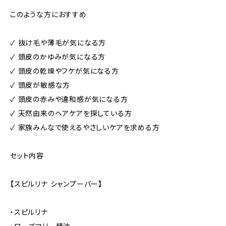
このような方におすすめ
✓ 抜け毛や薄毛が気になる方
✓ 頭皮のかゆみが気になる方
✓ 頭皮の乾燥やフケが気になる方
✓ 頭皮が敏感な方
✓ 頭皮の赤みや違和感が気になる方
✓ 天然由来のヘアケアを探している方
✓ 家族みんなで使えるやさしいケアを求める方
セット内容
【スピルリナ シャンプーバー】
・スピルリナ