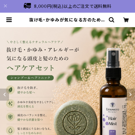
8,000円(税込)以上のご注文で送料無料
抜け毛・かゆみが気になる方のための
ヘアケアセット | EMOVERE