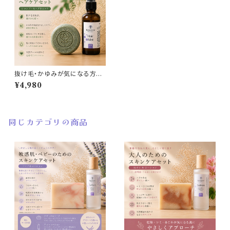
抜け毛・かゆみが気になる方の
ための ヘアケアセット
¥4,980
同じカテゴリの商品