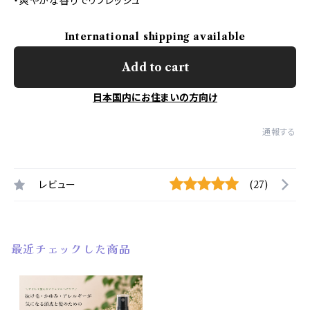
・爽やかな香りでリフレッシュ
International shipping available
Add to cart
日本国内にお住まいの方向け
通報する
レビュー
(27)
最近チェックした商品