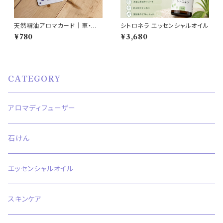
天然精油アロマカード｜車・ク
シトロネラ エッセンシャルオイル
ローゼット用
¥780
¥3,680
CATEGORY
アロマディフューザー
石けん
エッセンシャルオイル
スキンケア