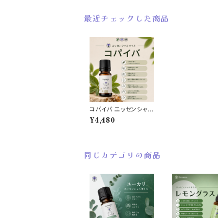
最近チェックした商品
コパイバ エッセンシャル
オイル 10ml
¥4,480
同じカテゴリの商品