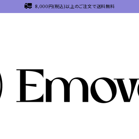
8,000円(税込)以上のご注文で送料無料