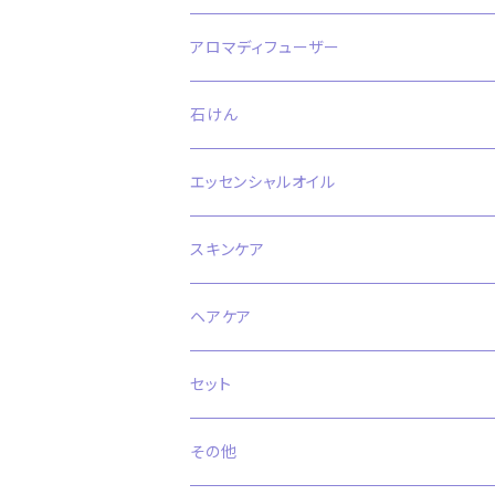
アロマディフューザー
石けん
エッセンシャルオイル
スキンケア
ヘアケア
セット
その他