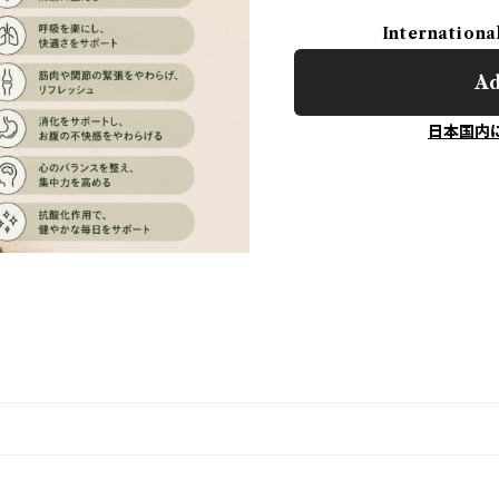
Internationa
Ad
日本国内