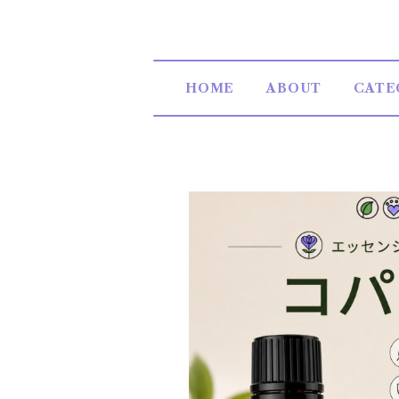
HOME
ABOUT
CATE